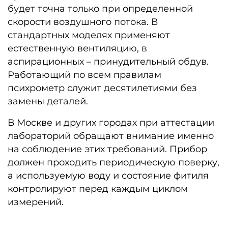
будет точна только при определенной
скорости воздушного потока. В
стандартных моделях применяют
естественную вентиляцию, в
аспирационных – принудительный обдув.
Работающий по всем правилам
психрометр служит десятилетиями без
замены деталей.
В Москве и других городах при аттестации
лабораторий обращают внимание именно
на соблюдение этих требований. Прибор
должен проходить периодическую поверку,
а используемую воду и состояние фитиля
контролируют перед каждым циклом
измерений.