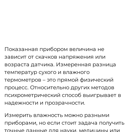
Показанная прибором величина не
зависит от скачков напряжения или
возраста датчика. Измеренная разница
температур сухого и влажного
термометров – это прямой физический
процесс. Относительно других методов
психрометрический способ выигрывает в
надежности и прозрачности.
Измерить влажность можно разными
приборами, но если стоит задача получить
точные данные для науки, медицины или