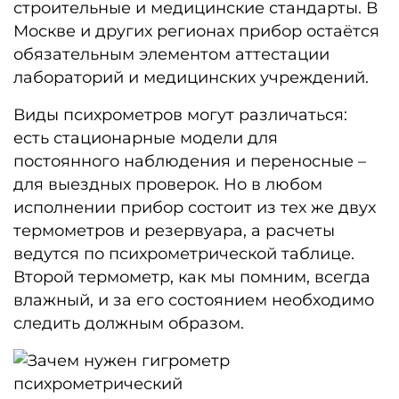
строительные и медицинские стандарты. В
Москве и других регионах прибор остаётся
обязательным элементом аттестации
лабораторий и медицинских учреждений.
Виды психрометров могут различаться:
есть стационарные модели для
постоянного наблюдения и переносные –
для выездных проверок. Но в любом
исполнении прибор состоит из тех же двух
термометров и резервуара, а расчеты
ведутся по психрометрической таблице.
Второй термометр, как мы помним, всегда
влажный, и за его состоянием необходимо
следить должным образом.