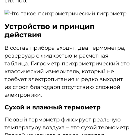
сих пор.
Устройство и принцип
действия
В состав прибора входят: два термометра,
резервуар с жидкостью и расчетная
таблица. Гигрометр психрометрический это
классический измеритель, который не
требует электропитания и редко выходит
из строя благодаря отсутствию сложной
электроники.
Сухой и влажный термометр
Первый термометр фиксирует реальную
температуру воздуха – это сухой термометр.