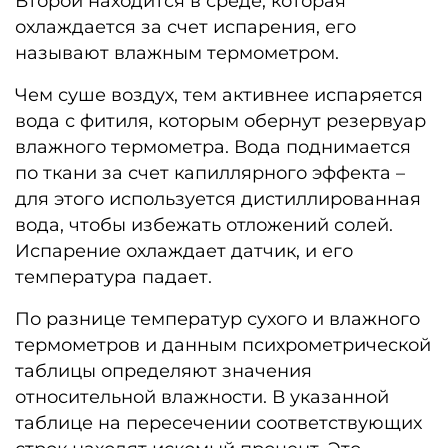
Второй находится в среде, которая
охлаждается за счет испарения, его
называют влажным термометром.
Чем суше воздух, тем активнее испаряется
вода с фитиля, которым обернут резервуар
влажного термометра. Вода поднимается
по ткани за счет капиллярного эффекта –
для этого используется дистиллированная
вода, чтобы избежать отложений солей.
Испарение охлаждает датчик, и его
температура падает.
По разнице температур сухого и влажного
термометров и данным психрометрической
таблицы определяют значения
относительной влажности. В указанной
таблице на пересечении соответствующих