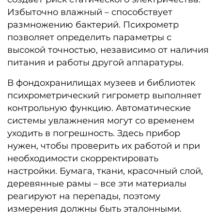
Избыточно влажный – способствует
размножению бактерий. Психрометр
позволяет определить параметры с
высокой точностью, независимо от наличия
питания и работы другой аппаратуры.
В фондохранилищах музеев и библиотек
психрометрический гигрометр выполняет
контрольную функцию. Автоматические
системы увлажнения могут со временем
уходить в погрешность. Здесь прибор
нужен, чтобы проверить их работой и при
необходимости скорректировать
настройки. Бумага, ткани, красочный слой,
деревянные рамы – все эти материалы
реагируют на перепады, поэтому
измерения должны быть эталонными.