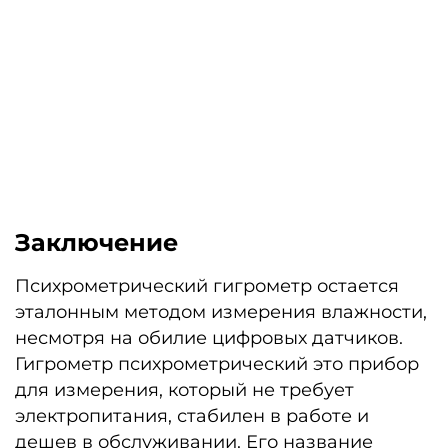
Заключение
Психрометрический гигрометр остается
эталонным методом измерения влажности,
несмотря на обилие цифровых датчиков.
Гигрометр психрометрический это прибор
для измерения, который не требует
электропитания, стабилен в работе и
дешев в обслуживании. Его название