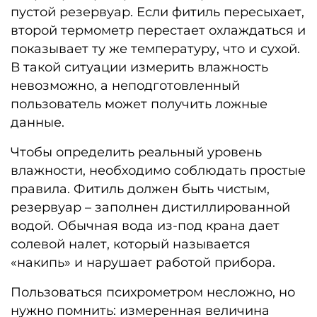
пустой резервуар. Если фитиль пересыхает,
второй термометр перестает охлаждаться и
показывает ту же температуру, что и сухой.
В такой ситуации измерить влажность
невозможно, а неподготовленный
пользователь может получить ложные
данные.
Чтобы определить реальный уровень
влажности, необходимо соблюдать простые
правила. Фитиль должен быть чистым,
резервуар – заполнен дистиллированной
водой. Обычная вода из-под крана дает
солевой налет, который называется
«накипь» и нарушает работой прибора.
Пользоваться психрометром несложно, но
нужно помнить: измеренная величина