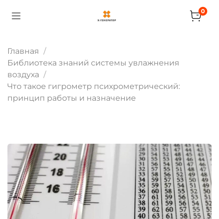
0
Главная
Библиотека знаний системы увлажнения
воздуха
Что такое гигрометр психрометрический:
принцип работы и назначение