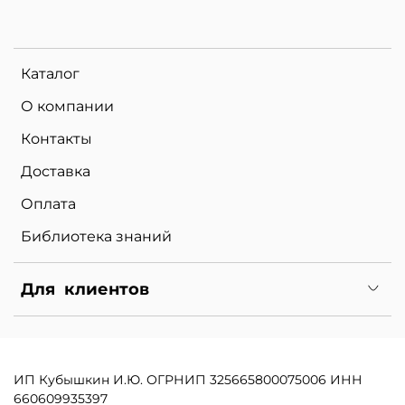
Каталог
О компании
Контакты
Доставка
Оплата
Библиотека знаний
Для клиентов
ИП Кубышкин И.Ю.
ОГРНИП 325665800075006
ИНН
660609935397