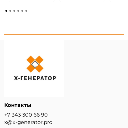
Контакты
+7 343 300 66 90
x@x-generator.pro