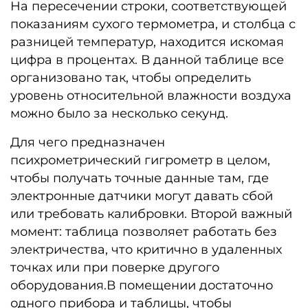
На пересечении строки, соответствующей
показаниям сухого термометра, и столбца с
разницей температур, находится искомая
цифра в процентах. В данной таблице все
организовано так, чтобы определить
уровень относительной влажности воздуха
можно было за несколько секунд.
Для чего предназначен
психрометрический гигрометр в целом,
чтобы получать точные данные там, где
электронные датчики могут давать сбой
или требовать калибровки. Второй важный
момент: таблица позволяет работать без
электричества, что критично в удаленных
точках или при поверке другого
оборудования.В помещении достаточно
одного прибора и таблицы, чтобы