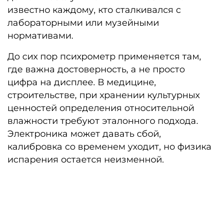
известно каждому, кто сталкивался с
лабораторными или музейными
нормативами.
До сих пор психрометр применяется там,
где важна достоверность, а не просто
цифра на дисплее. В медицине,
строительстве, при хранении культурных
ценностей определения относительной
влажности требуют эталонного подхода.
Электроника может давать сбой,
калибровка со временем уходит, но физика
испарения остается неизменной.