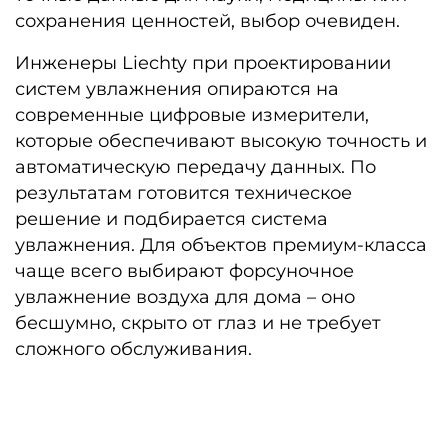
сохранения ценностей, выбор очевиден.
Инженеры Liechty при проектировании
систем увлажнения опираются на
современные цифровые измерители,
которые обеспечивают высокую точность и
автоматическую передачу данных. По
результатам готовится техническое
решение и подбирается система
увлажнения. Для объектов премиум-класса
чаще всего выбирают
форсуночное
увлажнение воздуха для дома
– оно
бесшумно, скрыто от глаз и не требует
сложного обслуживания.