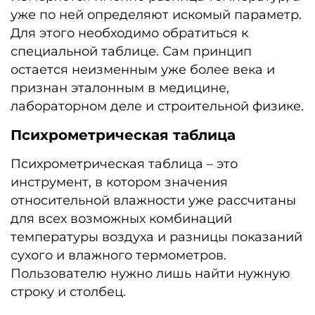
уже по ней определяют искомый параметр.
Для этого необходимо обратиться к
специальной таблице. Сам принцип
остается неизменным уже более века и
признан эталонным в медицине,
лабораторном деле и строительной физике.
Психрометрическая таблица
Психрометрическая таблица – это
инструмент, в котором значения
относительной влажности уже рассчитаны
для всех возможных комбинаций
температуры воздуха и разницы показаний
сухого и влажного термометров.
Пользователю нужно лишь найти нужную
строку и столбец.