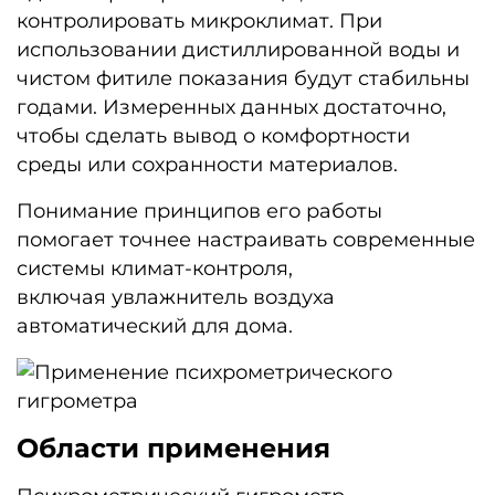
контролировать микроклимат. При
использовании дистиллированной воды и
чистом фитиле показания будут стабильны
годами. Измеренных данных достаточно,
чтобы сделать вывод о комфортности
среды или сохранности материалов.
Понимание принципов его работы
помогает точнее настраивать современные
системы климат-контроля,
включая
увлажнитель воздуха
автоматический для дома.
Области применения