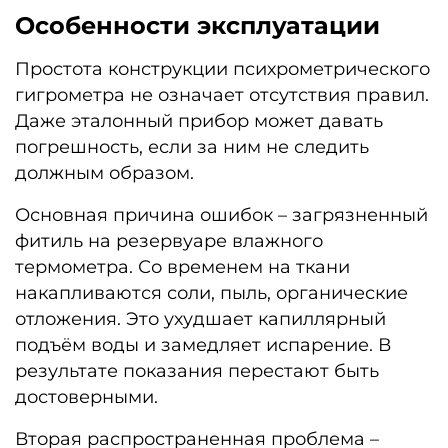
Особенности эксплуатации
Простота конструкции психрометрического
гигрометра не означает отсутствия правил.
Даже эталонный прибор может давать
погрешность, если за ним не следить
должным образом.
Основная причина ошибок – загрязненный
фитиль на резервуаре влажного
термометра. Со временем на ткани
накапливаются соли, пыль, органические
отложения. Это ухудшает капиллярный
подъём воды и замедляет испарение. В
результате показания перестают быть
достоверными.
Вторая распространенная проблема –