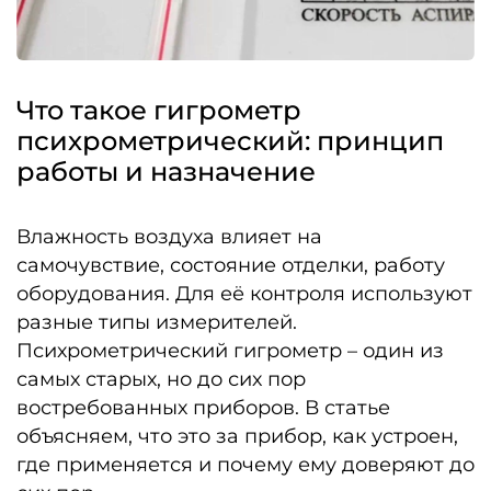
Что такое гигрометр
психрометрический: принцип
работы и назначение
Влажность воздуха влияет на
самочувствие, состояние отделки, работу
оборудования. Для её контроля используют
разные типы измерителей.
Психрометрический гигрометр – один из
самых старых, но до сих пор
востребованных приборов. В статье
объясняем, что это за прибор, как устроен,
где применяется и почему ему доверяют до