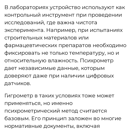
В лабораториях устройство используют как
контрольный инструмент при проведении
исследований, где важна чистота
эксперимента. Например, при испытаниях
строительных материалов или
фармацевтических препаратов необходимо
фиксировать не только температуру, но и
относительную влажность. Психрометр
дает независимые данные, которым
доверяют даже при наличии цифровых
датчиков.
Гигрометр в таких условиях тоже может
применяться, но именно
психрометрический метод считается
базовым. Его принцип заложен во многие
нормативные документы, включая