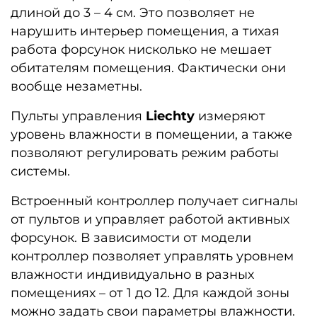
длиной до 3 – 4 см. Это позволяет не
нарушить интерьер помещения, а тихая
работа форсунок нисколько не мешает
обитателям помещения. Фактически они
вообще незаметны.
Пульты управления
Liechty
измеряют
уровень влажности в помещении, а также
позволяют регулировать режим работы
системы.
Встроенный контроллер получает сигналы
от пультов и управляет работой активных
форсунок. В зависимости от модели
контроллер позволяет управлять уровнем
влажности индивидуально в разных
помещениях – от 1 до 12. Для каждой зоны
можно задать свои параметры влажности.