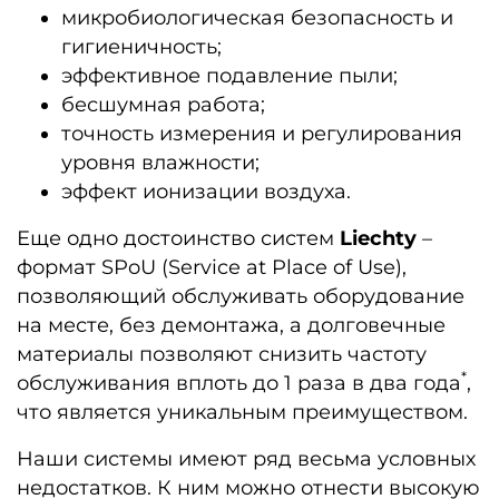
микробиологическая безопасность и
гигиеничность;
эффективное подавление пыли;
бесшумная работа;
точность измерения и регулирования
уровня влажности;
эффект ионизации воздуха.
Еще одно достоинство систем
Liechty
–
формат SPoU (Service at Place of Use),
позволяющий обслуживать оборудование
на месте, без демонтажа, а долговечные
материалы позволяют снизить частоту
*
обслуживания вплоть до 1 раза в два года
,
что является уникальным преимуществом.
Наши системы имеют ряд весьма условных
недостатков. К ним можно отнести высокую