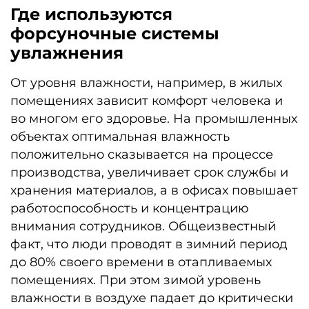
Где используются
форсуночные системы
увлажнения
От уровня влажности, например, в жилых
помещениях зависит комфорт человека и
во многом его здоровье. На промышленных
объектах оптимальная влажность
положительно сказывается на процессе
производства, увеличивает срок службы и
хранения материалов, а в офисах повышает
работоспособность и концентрацию
внимания сотрудников. Общеизвестный
факт, что люди проводят в зимний период
до 80% своего времени в отапливаемых
помещениях. При этом зимой уровень
влажности в воздухе падает до критически