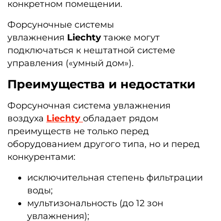
конкретном помещении.
Форсуночные системы
увлажнения
Liechty
также могут
подключаться к нештатной системе
управления («умный дом»).
Преимущества и недостатки
Форсуночная система увлажнения
воздуха
Liechty
обладает рядом
преимуществ не только перед
оборудованием другого типа, но и перед
конкурентами:
исключительная степень фильтрации
воды;
мультизональность (до 12 зон
увлажнения);