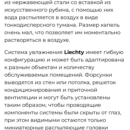
из нержавеющей стали со вставкой из
искусственного рубина, с помощью них
вода распыляется в воздух в виде
тонкодисперсного тумана. Размер капель
очень мал, что позволяет им моментально
растворяться в воздухе.
Система увлажнения
Liechty
имеет гибкую
конфигурацию и может быть адаптирована
к разным объектам и количеству
обслуживаемых помещений. Форсунки
выводятся из стен или потолка, решеток
кондиционирования и приточной
вентиляции и могут быть установлены
таким образом, чтобы проводящие
компоненты системы были скрыты от глаз,
при этом видимыми остаются только
миниатюрные распыляющие головки