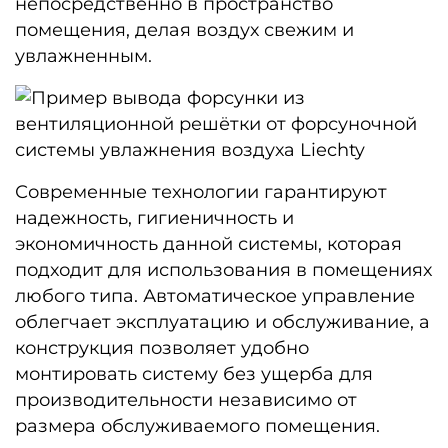
непосредственно в пространство
помещения, делая воздух свежим и
увлажненным.
Современные технологии гарантируют
надежность, гигиеничность и
экономичность данной системы, которая
подходит для использования в помещениях
любого типа. Автоматическое управление
облегчает эксплуатацию и обслуживание, а
конструкция позволяет удобно
монтировать систему без ущерба для
производительности независимо от
размера обслуживаемого помещения.