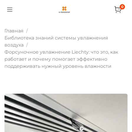
0
Главная
Библиотека знаний системы увлажнения
воздуха
Форсуночное увлажнение Liechty: что это, как
работает и почему помогает эффективно
поддерживать нужный уровень влажности