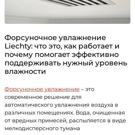
Форсуночное увлажнение
Liechty: что это, как работает и
почему помогает эффективно
поддерживать нужный уровень
влажности
Форсуночное увлажнение
– это
современное решение для
автоматического увлажнения воздуха в
различных помещениях. Вода, очищенная
от вредных примесей, распыляется в виде
мелкодисперсного тумана