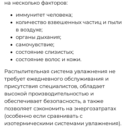
на несколько факторов:
иммунитет человека;
количество взвешенных частиц и пыли
в воздухе;
органы дыхания;
самочувствие;
состояние слизистых;
состояние волос и кожи.
Распылительная система увлажнения не
требует ежедневного обслуживания и
присутствия специалистов, обладает
высокой производительностью и
обеспечивает безопасность, а также
позволяет сэкономить на энергозатратах
(особенно если сравнивать с
изотермическими системами увлажнения).