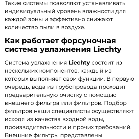
Такие системы позволяют устанавливать
индивидуальный уровень влажности для
каждой зоны и эффективно снижают
количество пыли в воздухе.
Как работает форсуночная
система увлажнения Liechty
Система увлажнения
Liechty
состоит из
нескольких компонентов, каждый из
которых выполняет свои функции. В первую
очередь, вода из трубопровода проходит
предварительную очистку с помощью
внешнего фильтра или фильтров. Подбор
фильтров наши специалисты осуществляют
исходя из качества входной воды,
производительности и прочих требований.
Внешние фильтры представлены