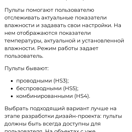
Пульты помогают пользователю
отслеживать актуальные показатели
влажности и задавать свои настройки. На
нем отображаются показатели
температуры, актуальной и установленной
влажности. Режим работы задает
пользователь.
Пульты бывают:
проводными (HS3);
беспроводными (HS5);
комбинированными (HS4).
Выбрать подходящий вариант лучше на
этапе разработки дизайн-проекта: пульты
должны быть всегда доступны для
пользователя. На объектах с уже