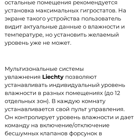
остальные помещения рекомендуется
установка максимальных гигростатов. На
экране такого устройства пользователь
видит актуальные данные о влажности и
температуре, но установить желаемый
уровень уже не может.
Мультизональные системы
увлажнения
Liechty
позволяют
устанавливать индивидуальный уровень
влажности в разных помещениях (до 12
отдельных зон). В каждую комнату
устанавливается свой пульт управления.
Он контролирует уровень влажности и дает
команду на включение/отключение
бесшумных клапанов форсунок в