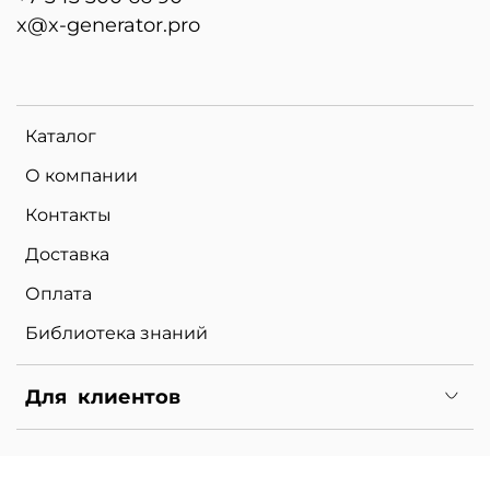
x@x-generator.pro
Каталог
О компании
Контакты
Доставка
Оплата
Библиотека знаний
Для клиентов