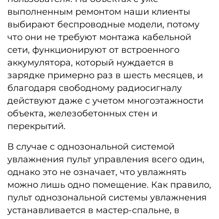
выполненным ремонтом наши клиенты
выбирают беспроводные модели, потому
что они не требуют монтажа кабельной
сети, функционируют от встроенного
аккумулятора, который нуждается в
зарядке примерно раз в шесть месяцев, и
благодаря свободному радиосигналу
действуют даже с учетом многоэтажности
объекта, железобетонных стен и
перекрытий.
В случае с однозональной системой
увлажнения пульт управления всего один,
однако это не означает, что увлажнять
можно лишь одно помещение. Как правило,
пульт однозональной системы увлажнения
устанавливается в мастер-спальне, в