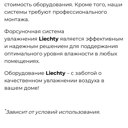
стоимость оборудования. Кроме того, наши
системы требуют профессионального
монтажа.
Форсуночная система
увлажнения
Liechty
является эффективным
и надежным решением для поддержания
оптимального уровня влажности в любых
помещениях.
Оборудование
Liechty
– с заботой о
качественном увлажнении воздуха в
вашем доме!
*
Зависит от условий использования.