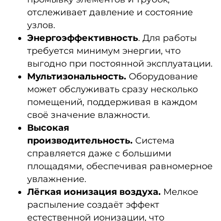
отслеживает давление и состояние
узлов.
Энергоэффективность
. Для работы
требуется минимум энергии, что
выгодно при постоянной эксплуатации.
Мультизональность.
Оборудование
может обслуживать сразу несколько
помещений, поддерживая в каждом
своё значение влажности.
Высокая
производительность.
Система
справляется даже с большими
площадями, обеспечивая равномерное
увлажнение.
Лёгкая ионизация воздуха.
Мелкое
распыление создаёт эффект
естественной ионизации, что