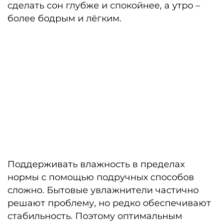
сделать сон глубже и спокойнее, а утро –
более бодрым и лёгким.
Поддерживать влажность в пределах
нормы с помощью подручных способов
сложно. Бытовые увлажнители частично
решают проблему, но редко обеспечивают
стабильность. Поэтому оптимальным