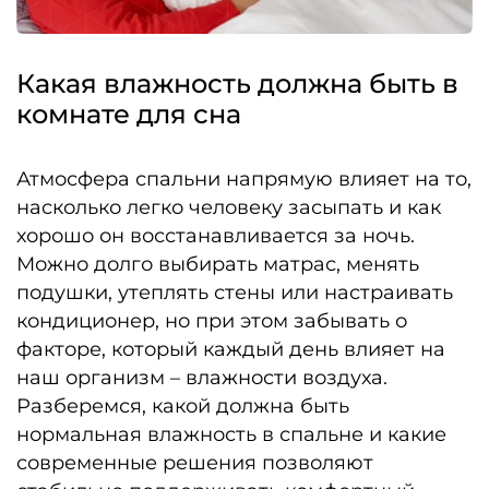
Какая влажность должна быть в
комнате для сна
Атмосфера спальни напрямую влияет на то,
насколько легко человеку засыпать и как
хорошо он восстанавливается за ночь.
Можно долго выбирать матрас, менять
подушки, утеплять стены или настраивать
кондиционер, но при этом забывать о
факторе, который каждый день влияет на
наш организм – влажности воздуха.
Разберемся, какой должна быть
нормальная влажность в спальне и какие
современные решения позволяют