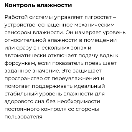
Контроль влажности
Работой системы управляет гигростат –
устройство, оснащённое механическим
сенсором влажности. Он измеряет уровень
относительной влажности в помещении
или сразу в нескольких зонах и
автоматически отключает подачу воды к
форсункам, если показатель превышает
заданное значение. Это защищает
пространство от переувлажнения и
помогает поддерживать идеальный
стабильный уровень влажности для
здорового сна без необходимости
постоянного контроля со стороны
пользователя.