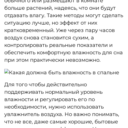
обычного или размещают в комнате
больше растений, надеясь, что они будут
отдавать влагу. Такие методы могут сделать
ситуацию лучше, но эффект от них
кратковременный. Уже через пару часов
воздух снова становится сухим, а
контролировать реальные показатели и
обеспечить комфортную влажность для сна
при этом практически невозможно.
Для того чтобы действительно
поддерживать нормальный уровень
влажности и регулировать его по
необходимости, нужно использовать
увлажнитель воздуха. Но важно понимать,
что не все, даже самые хорошие, бытовые