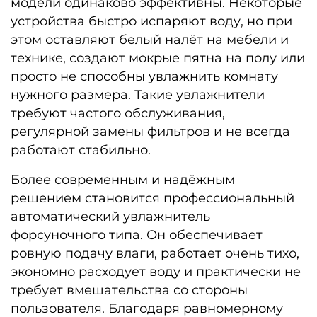
модели одинаково эффективны. Некоторые
устройства быстро испаряют воду, но при
этом оставляют белый налёт на мебели и
технике, создают мокрые пятна на полу или
просто не способны увлажнить комнату
нужного размера. Такие увлажнители
требуют частого обслуживания,
регулярной замены фильтров и не всегда
работают стабильно.
Более современным и надёжным
решением становится профессиональный
автоматический
увлажнитель
форсуночного типа. Он обеспечивает
ровную подачу влаги, работает очень тихо,
экономно расходует воду и практически не
требует вмешательства со стороны
пользователя. Благодаря равномерному