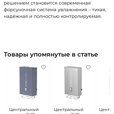
решением становится современная
форсуночная система увлажнения – тихая,
надёжная и полностью контролируемая.
Товары упомянутые в статье
Центральный
Центральный
Центр