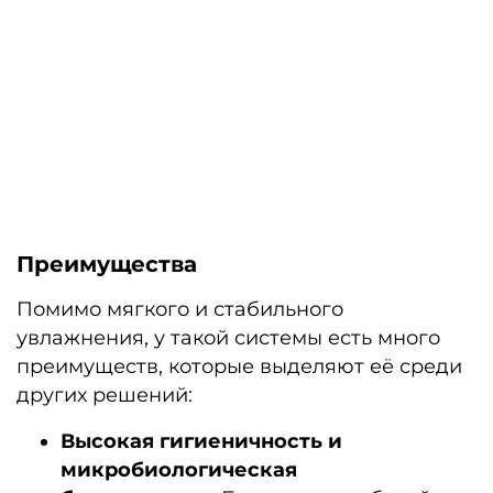
Преимущества
Помимо мягкого и стабильного
увлажнения, у такой системы есть много
преимуществ, которые выделяют её среди
других решений:
Высокая гигиеничность и
микробиологическая