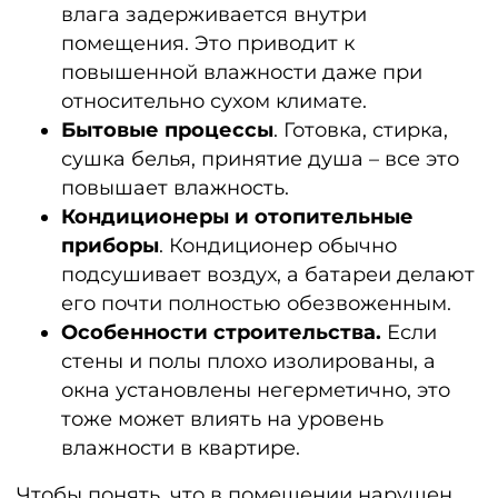
влага задерживается внутри
помещения. Это приводит к
повышенной влажности даже при
относительно сухом климате.
Бытовые процессы
. Готовка, стирка,
сушка белья, принятие душа – все это
повышает влажность.
Кондиционеры и отопительные
приборы
. Кондиционер обычно
подсушивает воздух, а батареи делают
его почти полностью обезвоженным.
Особенности строительства.
Если
стены и полы плохо изолированы, а
окна установлены негерметично, это
тоже может влиять на уровень
влажности в квартире.
Чтобы понять, что в помещении нарушен