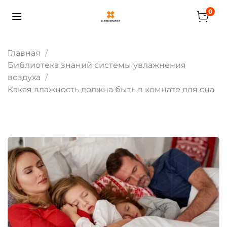
0
Главная
Библиотека знаний системы увлажнения
воздуха
Какая влажность должна быть в комнате для сна