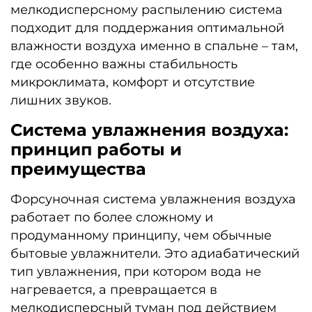
мелкодисперсному распылению система
подходит для поддержания оптимальной
влажности воздуха именно в спальне – там,
где особенно важны стабильность
микроклимата, комфорт и отсутствие
лишних звуков.
Система увлажнения воздуха:
принцип работы и
преимущества
Форсуночная система увлажнения воздуха
работает по более сложному и
продуманному принципу, чем обычные
бытовые увлажнители. Это адиабатический
тип увлажнения, при котором вода не
нагревается, а превращается в
мелкодисперсный туман под действием