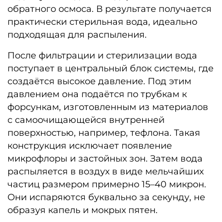
обратного осмоса. В результате получается
практически стерильная вода, идеально
подходящая для распыления.
После фильтрации и стерилизации вода
поступает в центральный блок системы, где
создаётся высокое давление. Под этим
давлением она подаётся по трубкам к
форсункам, изготовленным из материалов
с самоочищающейся внутренней
поверхностью, например, тефлона. Такая
конструкция исключает появление
микрофлоры и застойных зон. Затем вода
распыляется в воздух в виде мельчайших
частиц размером примерно 15–40 микрон.
Они испаряются буквально за секунду, не
образуя капель и мокрых пятен.