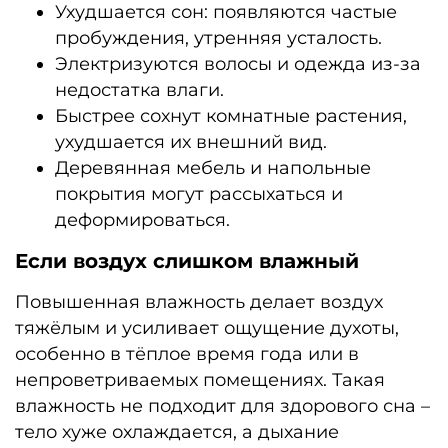
Ухудшается сон: появляются частые
пробуждения, утренняя усталость.
Электризуются волосы и одежда из-за
недостатка влаги.
Быстрее сохнут комнатные растения,
ухудшается их внешний вид.
Деревянная мебель и напольные
покрытия могут рассыхаться и
деформироваться.
Если воздух слишком влажный
Повышенная влажность делает воздух
тяжёлым и усиливает ощущение духоты,
особенно в тёплое время года или в
непроветриваемых помещениях. Такая
влажность не подходит для здорового сна –
тело хуже охлаждается, а дыхание