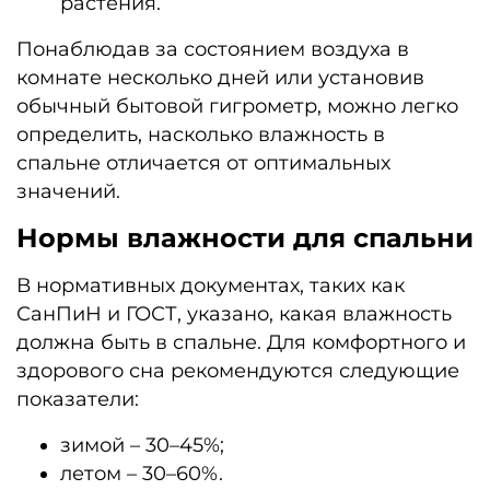
растения.
Понаблюдав за состоянием воздуха в
комнате несколько дней или установив
обычный бытовой гигрометр, можно легко
определить, насколько влажность в
спальне отличается от оптимальных
значений.
Нормы влажности для спальни
В нормативных документах, таких как
СанПиН и ГОСТ, указано, какая влажность
должна быть в спальне. Для комфортного и
здорового сна рекомендуются следующие
показатели:
зимой – 30–45%;
летом – 30–60%.