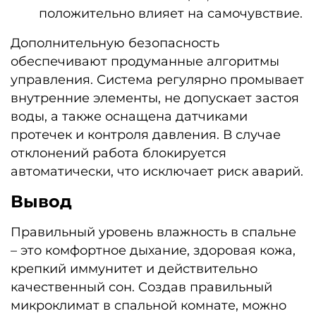
положительно влияет на самочувствие.
Дополнительную безопасность
обеспечивают продуманные алгоритмы
управления. Система регулярно промывает
внутренние элементы, не допускает застоя
воды, а также оснащена датчиками
протечек и контроля давления. В случае
отклонений работа блокируется
автоматически, что исключает риск аварий.
Вывод
Правильный уровень влажность в спальне
– это комфортное дыхание, здоровая кожа,
крепкий иммунитет и действительно
качественный сон. Создав правильный
микроклимат в спальной комнате, можно