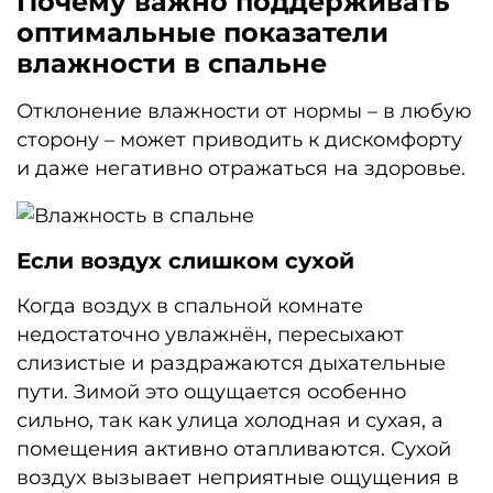
Почему важно поддерживать
оптимальные показатели
влажности в спальне
Отклонение влажности от нормы – в любую
сторону – может приводить к дискомфорту
и даже негативно отражаться на здоровье.
Если воздух слишком сухой
Когда воздух в спальной комнате
недостаточно увлажнён, пересыхают
слизистые и раздражаются дыхательные
пути. Зимой это ощущается особенно
сильно, так как улица холодная и сухая, а
помещения активно отапливаются. Сухой
воздух вызывает неприятные ощущения в