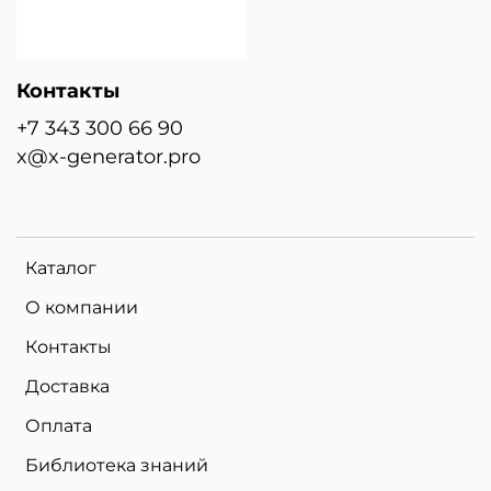
Контакты
+7 343 300 66 90
x@x-generator.pro
Каталог
О компании
Контакты
Доставка
Оплата
Библиотека знаний