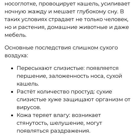
носоглотке, провоцирует кашель, усиливает
ночную жажду и мешает глубокому сну. В
таких условиях страдает не только человек,
но и растения, домашние животные и даже
мебель.
Основные последствия слишком сухого
воздуха:
Пересыхают слизистые: появляется
першение, заложенность носа, сухой
кашель.
Растёт количество простуд: сухие
слизистые хуже защищают организм от
вирусов.
Кожа теряет влагу: возникает
стянутость, шелушение, могут
появляться раздражения.