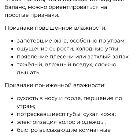
баланс, можно ориентироваться на
простые признаки.
Признаки повышенной влажности:
запотевшие окна, особенно по утрам;
ощущение сырости, холодные углы;
появление плесени или затхлый запах;
тяжёлый, влажный воздух, сложно
дышать.
Признаки пониженной влажности:
сухость в носу и горле, першение по
утрам;
потрескавшиеся губы, сухая кожа;
электризация волос и одежды;
быстро высыхающие комнатные