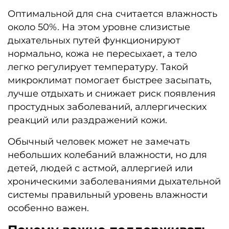
Оптимальной для сна считается влажность
около 50%. На этом уровне слизистые
дыхательных путей функционируют
нормально, кожа не пересыхает, а тело
легко регулирует температуру. Такой
микроклимат помогает быстрее засыпать,
лучше отдыхать и снижает риск появления
простудных заболеваний, аллергических
реакций или раздражений кожи.
Обычный человек может не замечать
небольших колебаний влажности, но для
детей, людей с астмой, аллергией или
хроническими заболеваниями дыхательной
системы правильный уровень влажности
особенно важен.