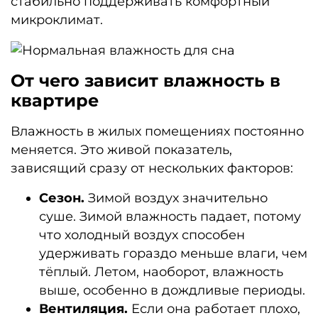
стабильно поддерживать комфортный
микроклимат.
От чего зависит влажность в
квартире
Влажность в жилых помещениях постоянно
меняется. Это живой показатель,
зависящий сразу от нескольких факторов:
Сезон.
Зимой воздух значительно
суше. Зимой влажность падает, потому
что холодный воздух способен
удерживать гораздо меньше влаги, чем
тёплый. Летом, наоборот, влажность
выше, особенно в дождливые периоды.
Вентиляция.
Если она работает плохо,