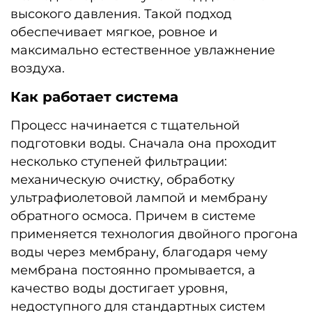
высокого давления. Такой подход
обеспечивает мягкое, ровное и
максимально естественное увлажнение
воздуха.
Как работает система
Процесс начинается с тщательной
подготовки воды. Сначала она проходит
несколько ступеней фильтрации:
механическую очистку, обработку
ультрафиолетовой лампой и мембрану
обратного осмоса. Причем в системе
применяется технология двойного прогона
воды через мембрану, благодаря чему
мембрана постоянно промывается, а
качество воды достигает уровня,
недоступного для стандартных систем