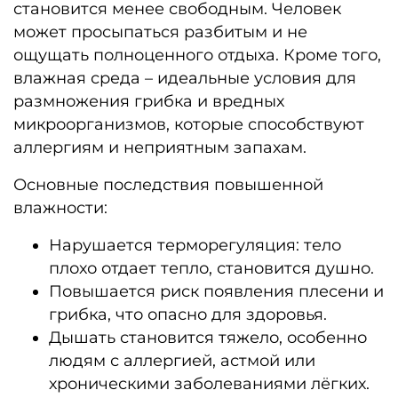
становится менее свободным. Человек
может просыпаться разбитым и не
ощущать полноценного отдыха. Кроме того,
влажная среда – идеальные условия для
размножения грибка и вредных
микроорганизмов, которые способствуют
аллергиям и неприятным запахам.
Основные последствия повышенной
влажности:
Нарушается терморегуляция: тело
плохо отдает тепло, становится душно.
Повышается риск появления плесени и
грибка, что опасно для здоровья.
Дышать становится тяжело, особенно
людям с аллергией, астмой или
хроническими заболеваниями лёгких.