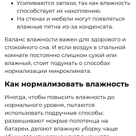
Усиливаются запахи, так как влажность
способствует их накоплению.
На стенах и мебели могут появляться
влажные пятна из-за конденсата.
Баланс влажности важен для здорового и
спокойного сна. И если воздух в спальной
комнате постоянно слишком сухой или
влажный, стоит подумать о способах
нормализации микроклимата.
Как нормализовать влажность
Иногда, чтобы повысить влажность до
нормального уровня, пытаются
использовать подручные способы:
развешивают мокрые полотенца на
батареи, делают влажную уборку чаще